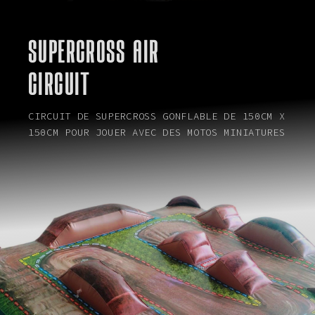
SUPERCROSS AIR
CIRCUIT
CIRCUIT DE SUPERCROSS GONFLABLE DE 150CM X
150CM POUR JOUER AVEC DES MOTOS MINIATURES