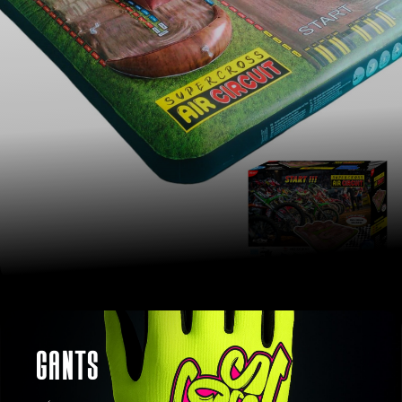
GANTS