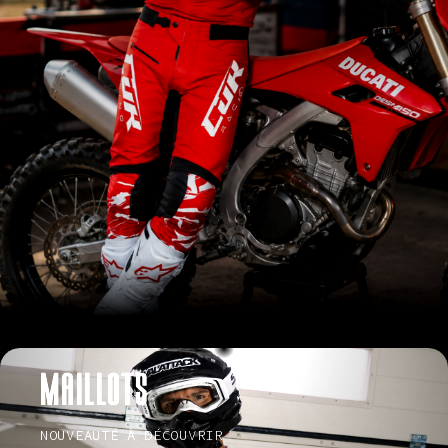
MAILLOTS
NOUVEAUTÉ À DÉCOUVRIR