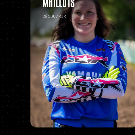
MAILLOTS
DÉCOUVRIR