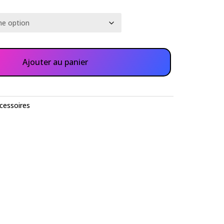
Ajouter au panier
cessoires