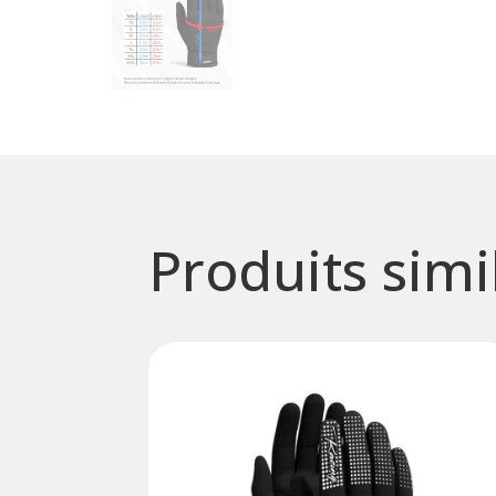
Produits simi