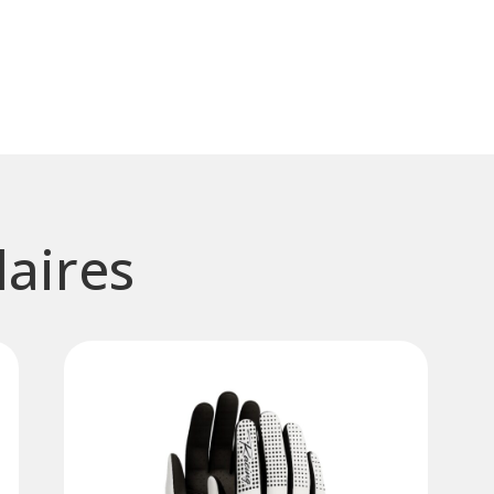
laires