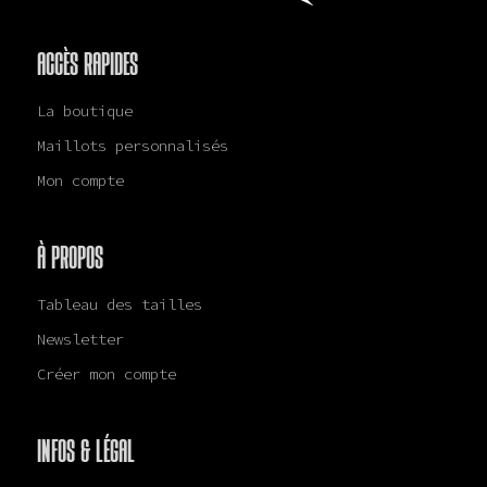
ACCÈS RAPIDES
La boutique
Maillots personnalisés
Mon compte
À PROPOS
Tableau des tailles
Newsletter
Créer mon compte
INFOS & LÉGAL