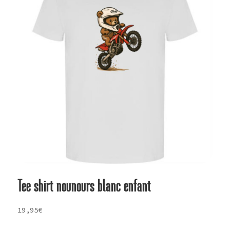
Tee shirt nounours blanc enfant
19,95
€