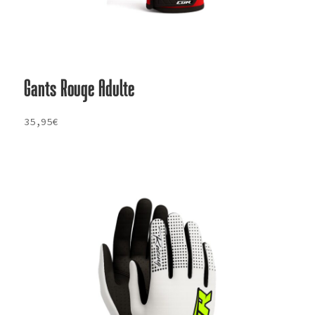
Gants Rouge Adulte
35,95
€