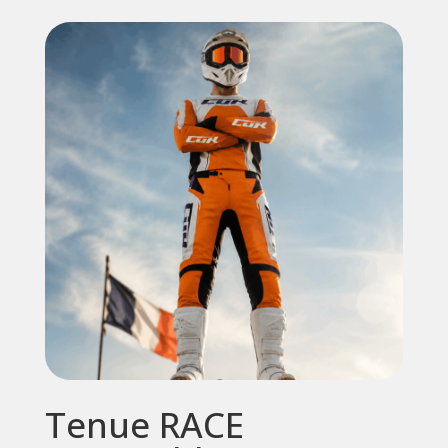
Tenue RACE