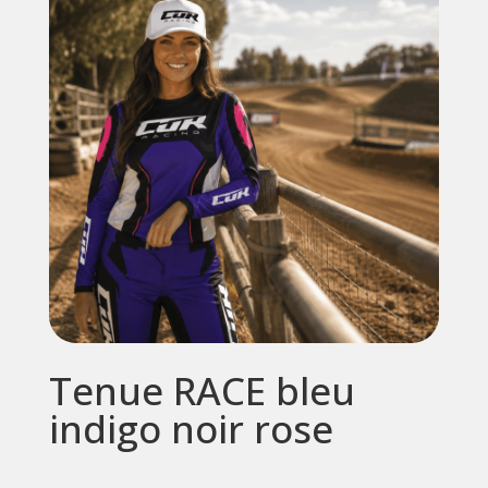
Tenue RACE bleu
indigo noir rose