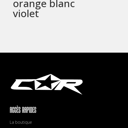
orange blanc
violet
ACCÈS RAPIDES
La boutique