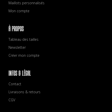
Maillots personnalisés
Mon compte
À PROPOS
Tableau des tailles
Newsletter
Créer mon compte
INFOS & LÉGAL
Contact
Livraisons & retours
CGV