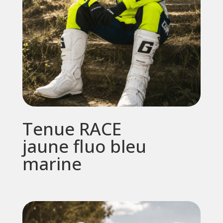
Tenue RACE
jaune fluo bleu
marine