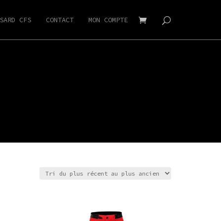
SARD CFS
CONTACT
MON COMPTE