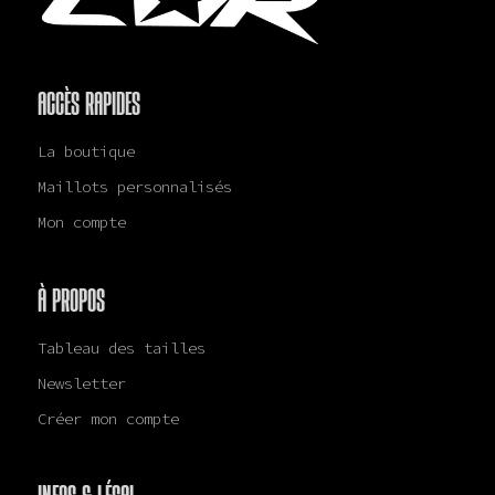
ACCÈS RAPIDES
La boutique
Maillots personnalisés
Mon compte
À PROPOS
Tableau des tailles
Newsletter
Créer mon compte