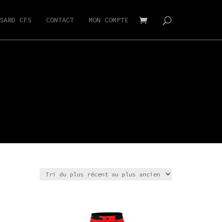
SARD CFS
CONTACT
MON COMPTE