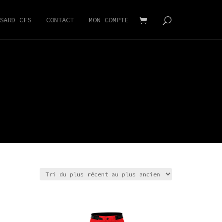
SARD CFS
CONTACT
MON COMPTE