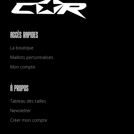
ACCÈS RAPIDES
La boutique
Maillots personnalisés
Mon compte
À PROPOS
Tableau des tailles
Newsletter
Créer mon compte