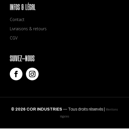
INFOS & LÉGAL
Contact
Livraisons & retours
CGV
SUIVEZ-NOUS
© 2026 COR INDUSTRIES
— Tous droits réservés |
Mentions
légales