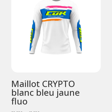
Maillot CRYPTO
blanc bleu jaune
fluo