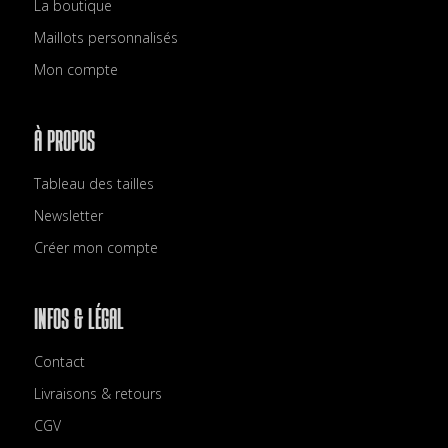
La boutique
Maillots personnalisés
Mon compte
À PROPOS
Tableau des tailles
Newsletter
Créer mon compte
INFOS & LÉGAL
Contact
Livraisons & retours
CGV