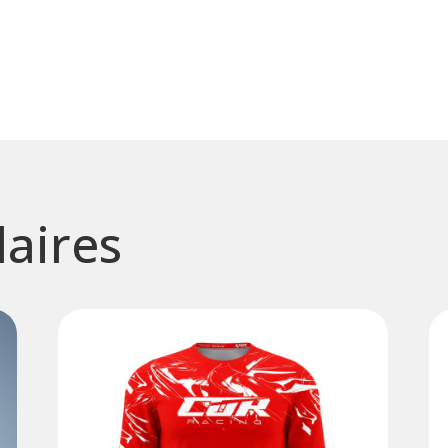
laires