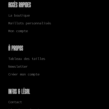
ACCÈS RAPIDES
La boutique
Maillots personnalisés
Mon compte
À PROPOS
Tableau des tailles
Newsletter
Créer mon compte
INFOS & LÉGAL
Contact