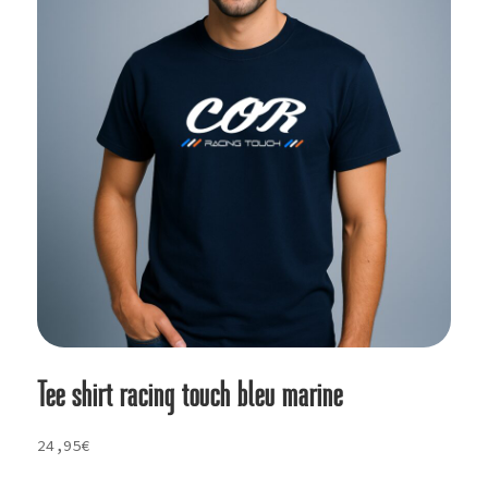
Tee shirt racing touch bleu marine
24,95
€