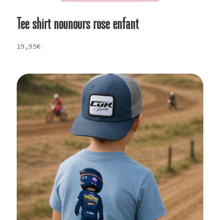
Tee shirt nounours rose enfant
19,95
€