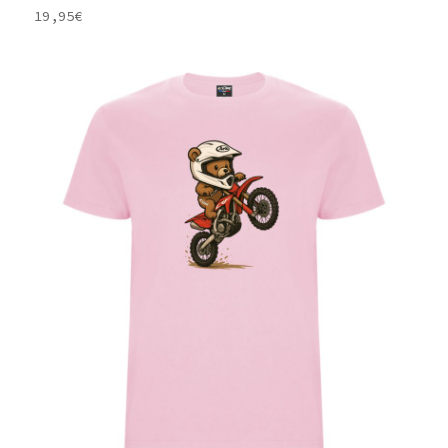
19,95
€