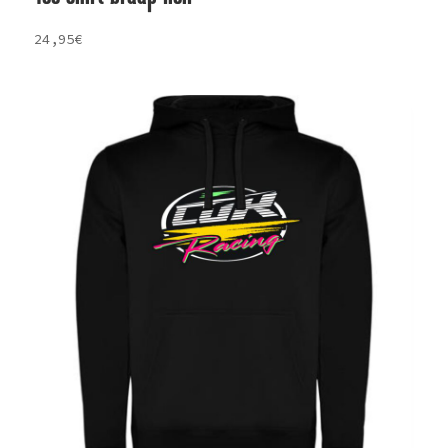
24,95
€