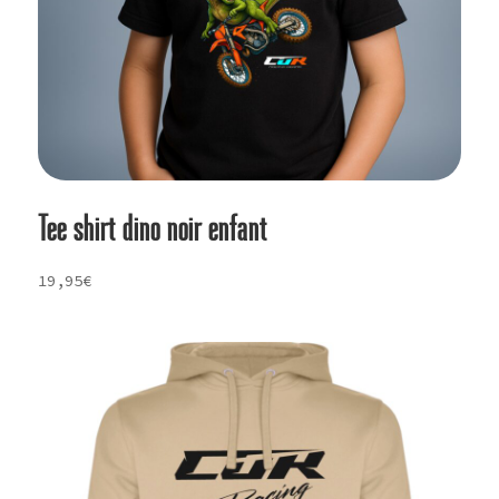
Tee shirt dino noir enfant
19,95
€