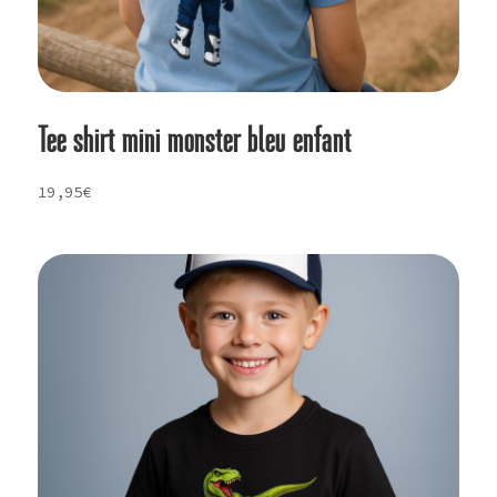
Tee shirt mini monster bleu enfant
19,95
€