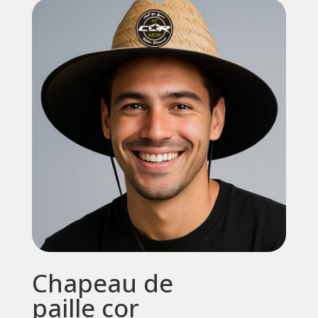
Chapeau de
paille cor