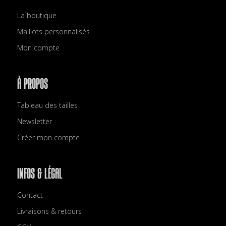
La boutique
Maillots personnalisés
Mon compte
À PROPOS
Tableau des tailles
Newsletter
Créer mon compte
INFOS & LÉGAL
Contact
Livraisons & retours