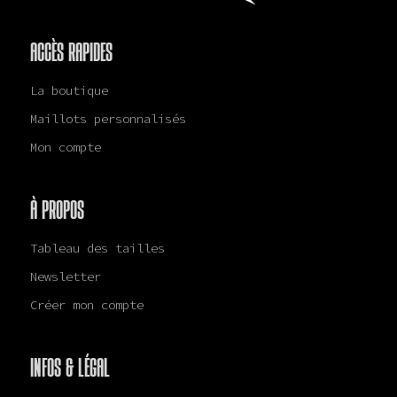
ACCÈS RAPIDES
La boutique
Maillots personnalisés
Mon compte
À PROPOS
Tableau des tailles
Newsletter
Créer mon compte
INFOS & LÉGAL