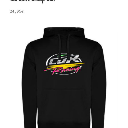
24,95
€