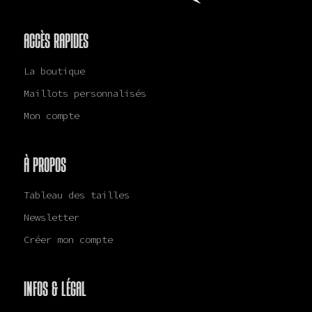
ACCÈS RAPIDES
La boutique
Maillots personnalisés
Mon compte
À PROPOS
Tableau des tailles
Newsletter
Créer mon compte
INFOS & LÉGAL