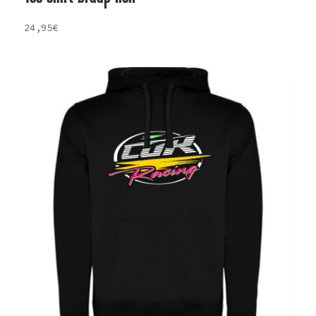
24,95
€