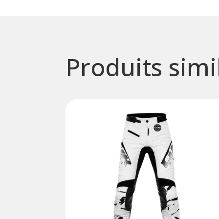
Produits simi