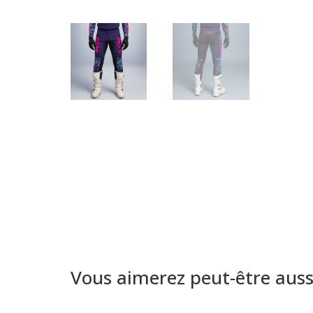
Vous aimerez peut-être aus