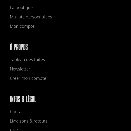
La boutique
Maillots personnalisés
Mon compte
À PROPOS
Tableau des tailles
Newsletter
Créer mon compte
INFOS & LÉGAL
Contact
Livraisons & retours
CGV