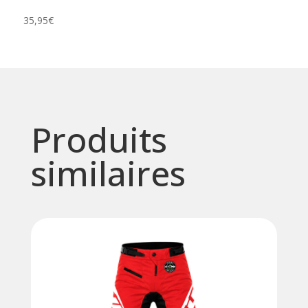
35,95
€
Produits
similaires