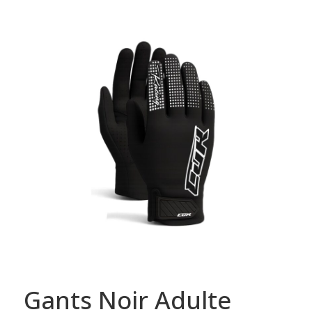
Gants Noir Adulte